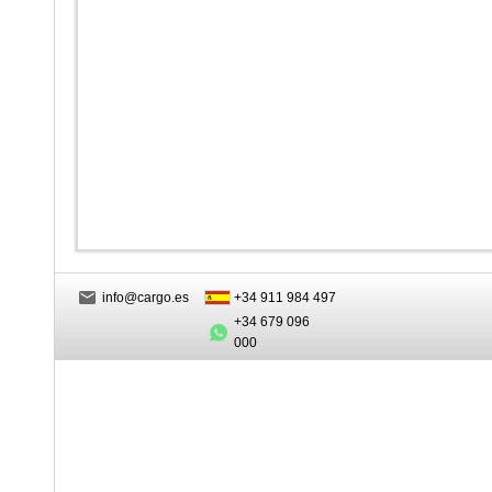
info@cargo.es
+34 911 984 497
+34 679 096
000