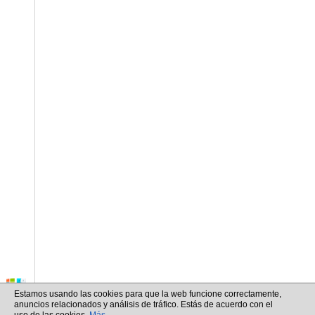
Estamos usando las cookies para que la web funcione correctamente,
anuncios relacionados y análisis de tráfico. Estás de acuerdo con el