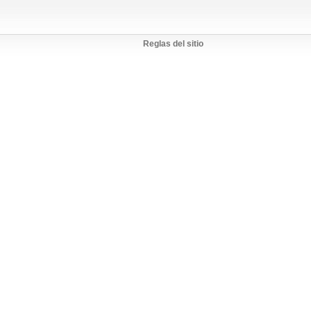
Reglas del sitio