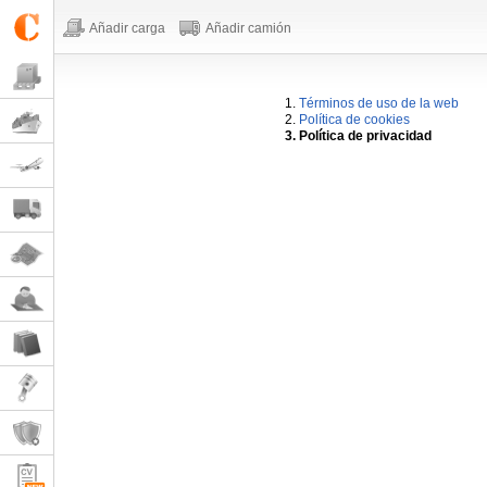
Añadir carga
Añadir camión
1.
Términos de uso de la web
2.
Política de cookies
3. Política de privacidad