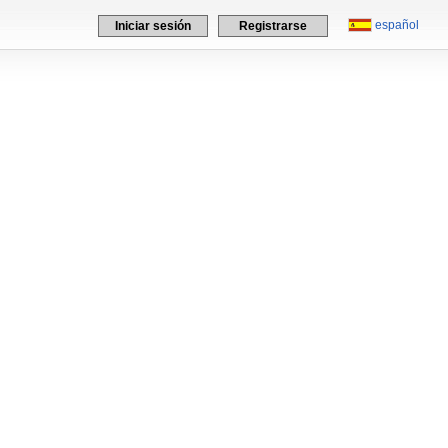
español
Iniciar sesión
Registrarse